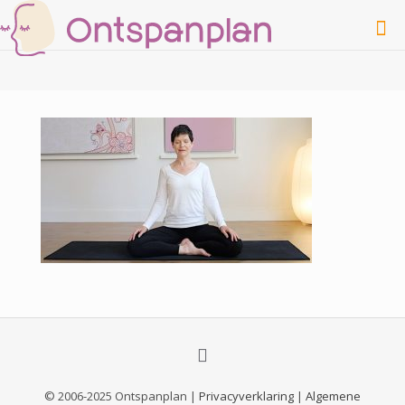
© 2006-2025 Ontspanplan |
Privacyverklaring
|
Algemene