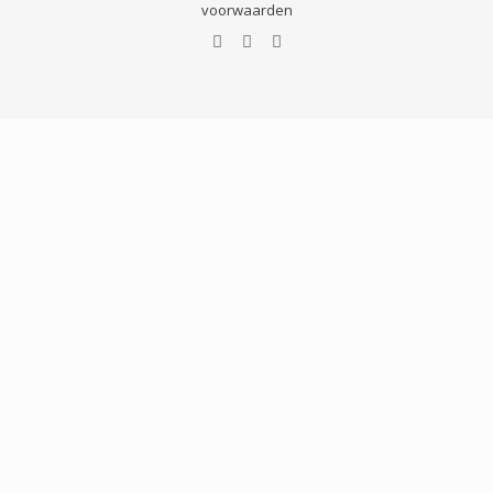
voorwaarden